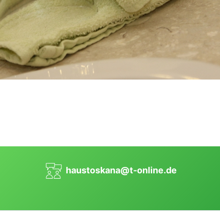
haustoskana@t-online.de