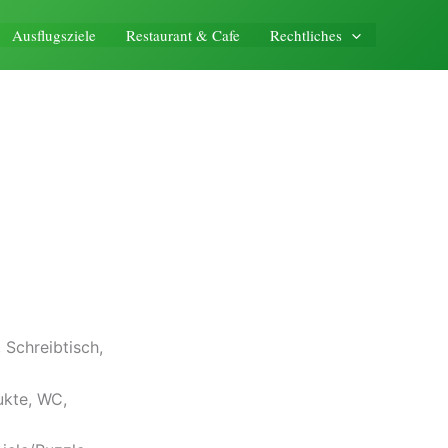
Ausflugsziele
Restaurant & Cafe
Rechtliches
, Schreibtisch,
ukte, WC,