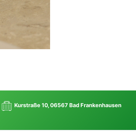
Kurstraße 10, 06567 Bad Frankenhausen